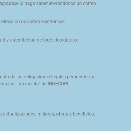
agradece lo haga saber enviándonos un correo
irección de correo electrónico:
dad y autenticidad de todos los datos e
ento de las obligaciones legales pertinentes, y
 “Gracias… no insista” de INDECOPI.
 actualizaciones, mejoras, ofertas, beneficios,