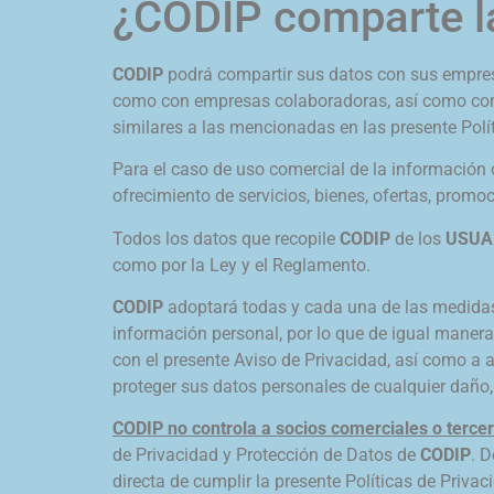
¿CODIP comparte la
CODIP
podrá compartir sus datos con sus empresas
como con empresas colaboradoras, así como comp
similares a las mencionadas en las presente Polí
Para el caso de uso comercial de la información
ofrecimiento de servicios, bienes, ofertas, promoc
Todos los datos que recopile
CODIP
de los
USUA
como por la Ley y el Reglamento.
CODIP
adoptará todas y cada una de las medidas 
información personal, por lo que de igual manera
con el presente Aviso de Privacidad, así como a a
proteger sus datos personales de cualquier daño, 
CODIP no controla a socios comerciales o terce
de Privacidad y Protección de Datos de
CODIP
. 
directa de cumplir la presente Políticas de Privac